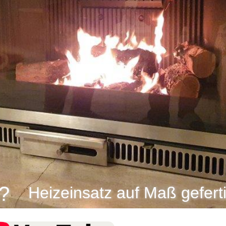
?
Heizeinsatz auf Maß geferti