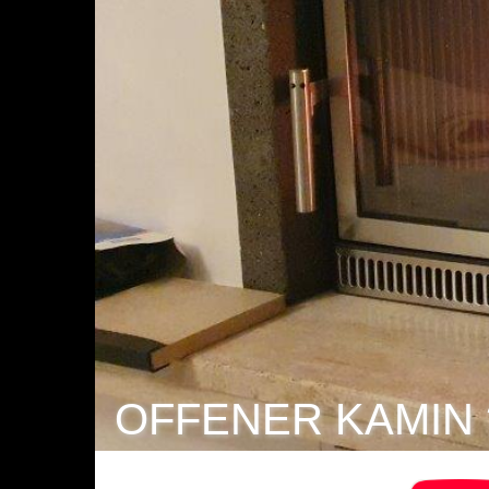
OFFENER KAMIN 