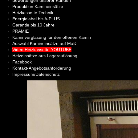
Bewertungen unserer Kunden
Produktion Kamineinsätze
Heizkassette Technik
Energielabel bis A-PLUS
Garantie bis 10 Jahre
PRÄMIE
Kaminverglasung für den offenen Kamin
Auswahl Kamineinsätze auf Maß
Video Heizkassette YOUTUBE
Heizeinsätze aus Lagerauflösung
Facebook
Kontakt-Angebotsanforderung
Impressum/Datenschutz